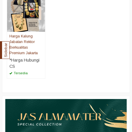
Harga Kalung
Jabatan Rektor
Sidebar
Berkualitas
Premium Jakarta
*Harga Hubungi
CS
Tersedia