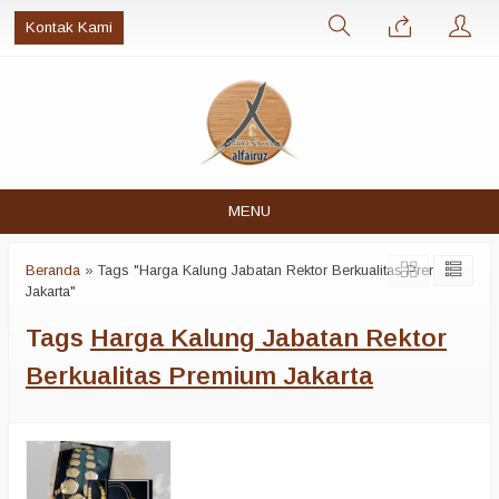
Kontak Kami
MENU
Beranda
»
Tags "Harga Kalung Jabatan Rektor Berkualitas Premium
Jakarta"
Tags
Harga Kalung Jabatan Rektor
Berkualitas Premium Jakarta