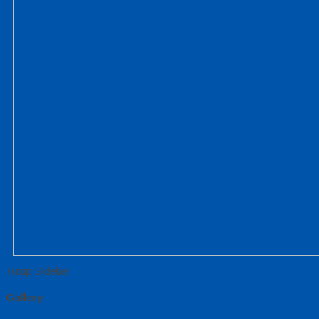
Tutup Sidebar
Gallery