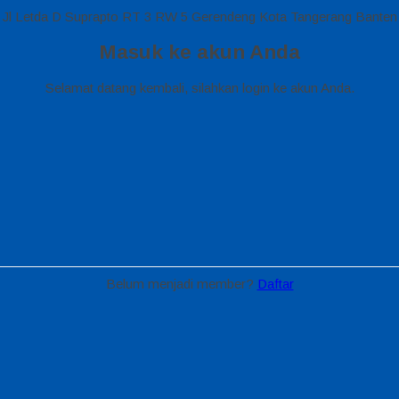
Jl Letda D Suprapto RT 3 RW 5 Gerendeng Kota Tangerang Banten
Masuk ke akun Anda
Selamat datang kembali, silahkan login ke akun Anda.
Belum menjadi member?
Daftar