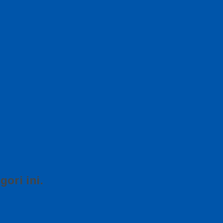
ori ini.