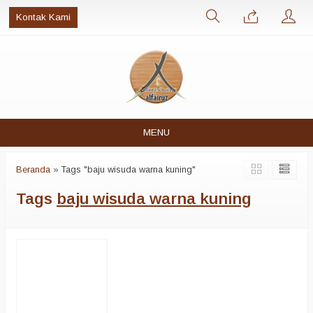
Kontak Kami
MENU
Beranda
»
Tags "baju wisuda warna kuning"
Tags
baju wisuda warna kuning