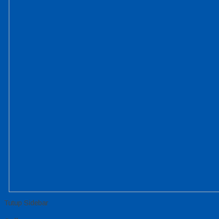
Tutup Sidebar