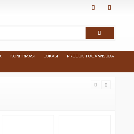
A
KONFIRMASI
LOKASI
PRODUK TOGA WISUDA