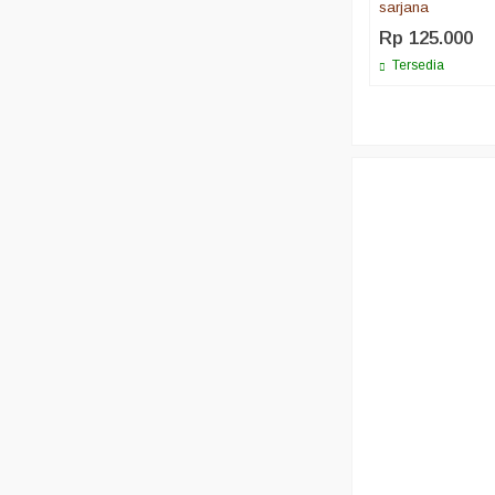
sarjana
Rp 125.000
Tersedia