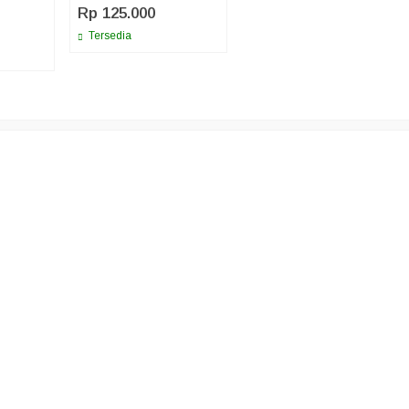
Rp 125.000
Tersedia