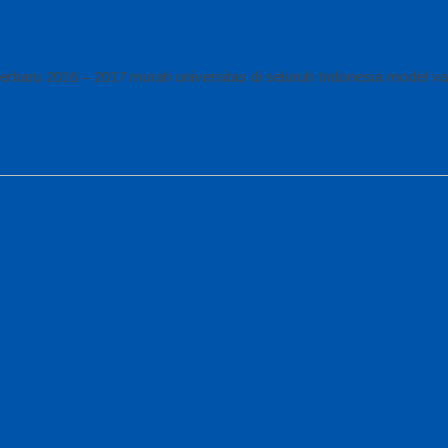
rbaru 2016 – 2017 murah universitas di seluruh Indonesia model var