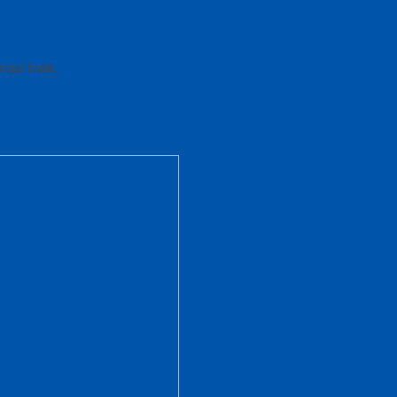
iasi batik,