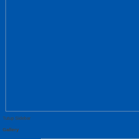
Tutup Sidebar
Gallery