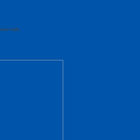
iasi batik,