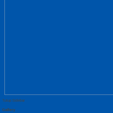
Tutup Sidebar
Gallery