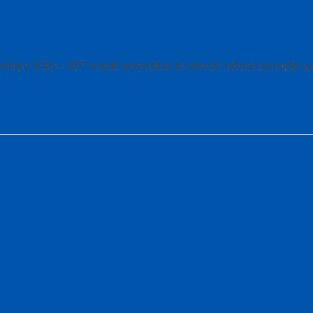
rbaru 2016 – 2017 murah universitas di seluruh Indonesia model var