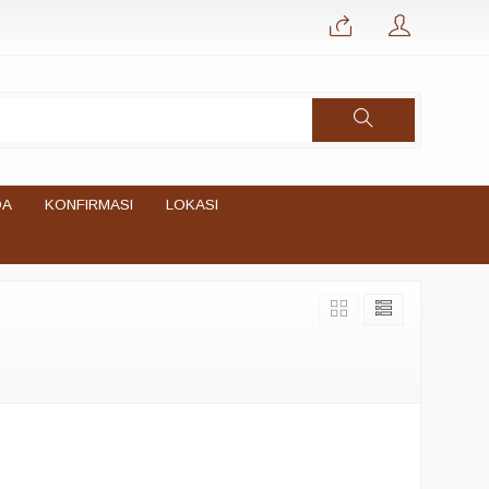
DA
KONFIRMASI
LOKASI