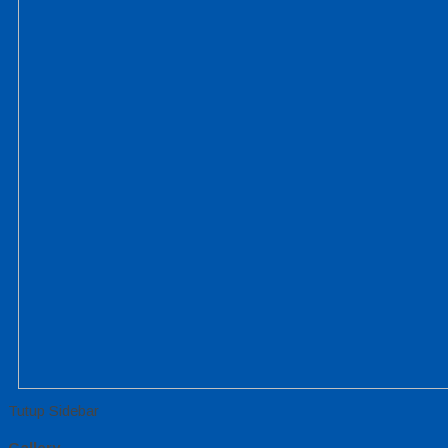
Tutup Sidebar
Gallery