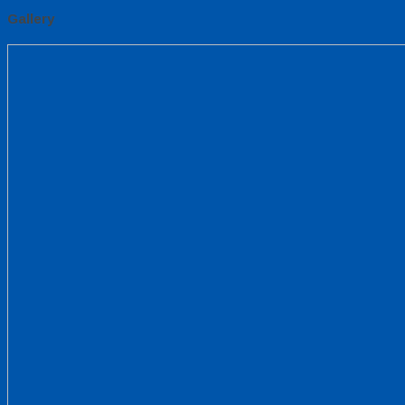
Gallery