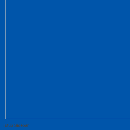
Tutup Sidebar