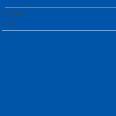
Tutup Sidebar
Gallery