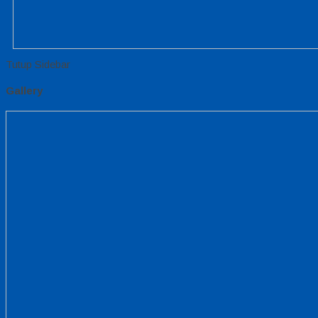
Tutup Sidebar
Gallery