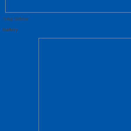
Tutup Sidebar
Gallery