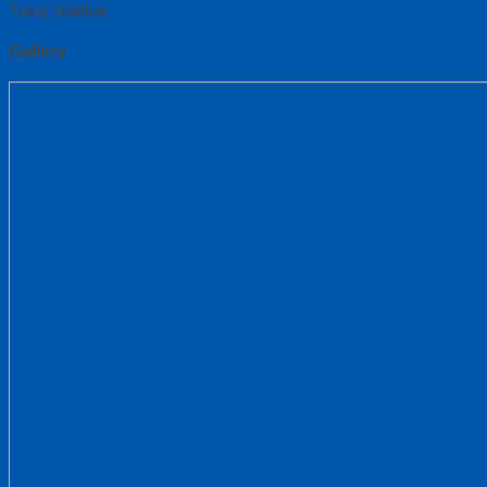
Tutup Sidebar
Gallery