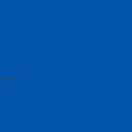
ceh Timur