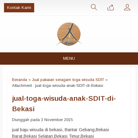
Kontak Kami
MENU
Beranda
»
Jual pakaian seragam toga wisuda SDIT
»
Attachment : jual-toga-wisuda-anak-SDIT-di-Bekasi
jual-toga-wisuda-anak-SDIT-di-
Bekasi
Diunggah pada 3 November 2015
jual baju wisuda di bekasi, Bantar Gebang,Bekasi
Barat,Bekasi Selatan,Bekasi Timur,Bekasi