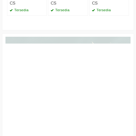
CS
CS
CS
Tersedia
Tersedia
Tersedia