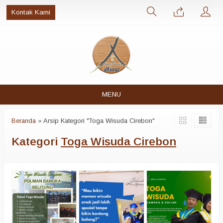
Kontak Kami
MENU
Beranda
»
Arsip Kategori "Toga Wisuda Cirebon"
Kategori
Toga Wisuda Cirebon