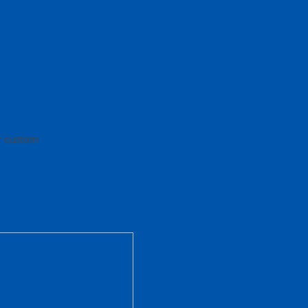
or custom