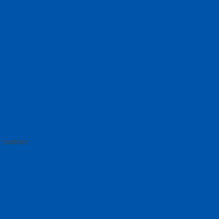
or custom