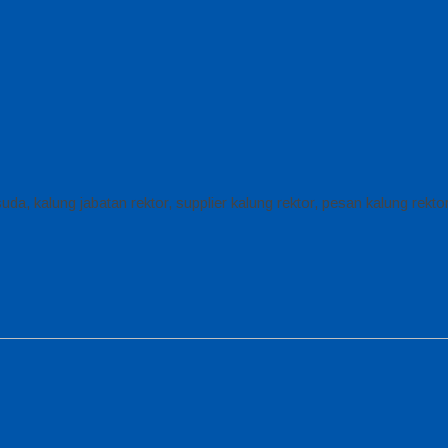
isuda, kalung jabatan rektor, supplier kalung rektor, pesan kalung rekt