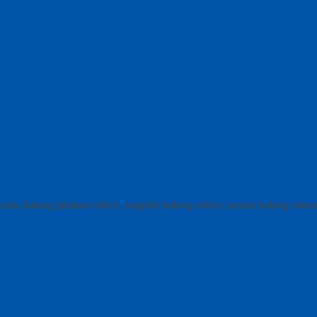
isuda, kalung jabatan rektor, supplier kalung rektor, pesan kalung rekt