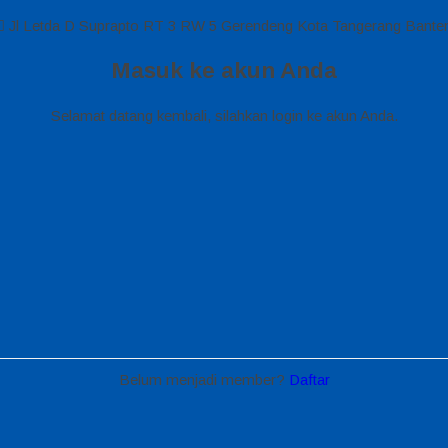
Jl Letda D Suprapto RT 3 RW 5 Gerendeng Kota Tangerang Bante
Masuk ke akun Anda
Selamat datang kembali, silahkan login ke akun Anda.
Belum menjadi member?
Daftar