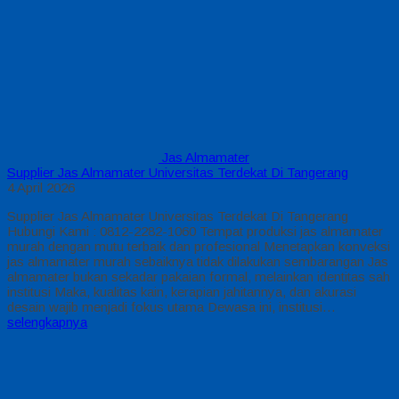
Jas Almamater
Supplier Jas Almamater Universitas Terdekat Di Tangerang
4 April 2026
Supplier Jas Almamater Universitas Terdekat Di Tangerang
Hubungi Kami : 0812-2282-1060 Tempat produksi jas almamater
murah dengan mutu terbaik dan profesional Menetapkan konveksi
jas almamater murah sebaiknya tidak dilakukan sembarangan Jas
almamater bukan sekadar pakaian formal, melainkan identitas sah
institusi Maka, kualitas kain, kerapian jahitannya, dan akurasi
desain wajib menjadi fokus utama Dewasa ini, institusi…
selengkapnya