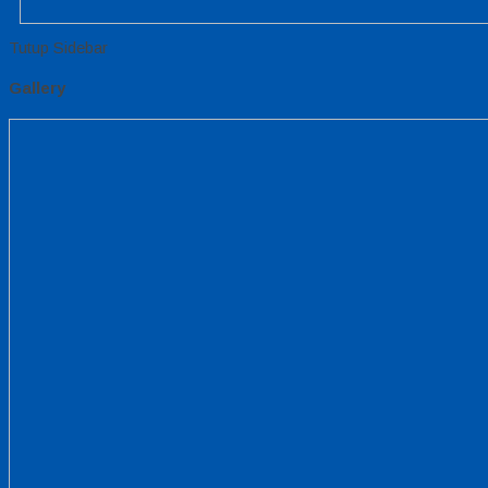
Tutup Sidebar
Gallery