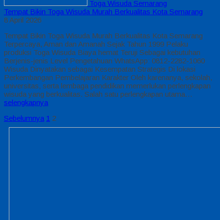
Toga Wisuda Semarang
Tempat Bikin Toga Wisuda Murah Berkualitas Kota Semarang
8 April 2026
Tempat Bikin Toga Wisuda Murah Berkualitas Kota Semarang
Terpercaya, Aman dan Amanah Sejak Tahun 1999 Pelaku
produksi Toga Wisuda Biaya hemat Teruji Sebagai kebutuhan
Berjenis-jenis Level Pengetahuan WhatsApp: 0812-2282-1060
Wisuda Dinyatakan sebagai Kesempatan Strategis Di lokasi
Perkembangan Pembelajaran Karakter Oleh karenanya, sekolah,
universitas, serta lembaga pendidikan memerlukan perlengkapan
wisuda yang berkualitas. Salah satu perlengkapan utama…
selengkapnya
Sebelumnya
1
2