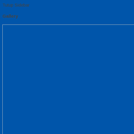
Tutup Sidebar
Gallery