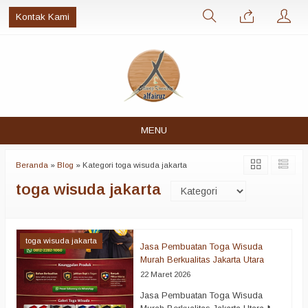
Kontak Kami
MENU
Beranda
»
Blog
» Kategori toga wisuda jakarta
toga wisuda jakarta
toga wisuda jakarta
Jasa Pembuatan Toga Wisuda
Murah Berkualitas Jakarta Utara
22 Maret 2026
Jasa Pembuatan Toga Wisuda