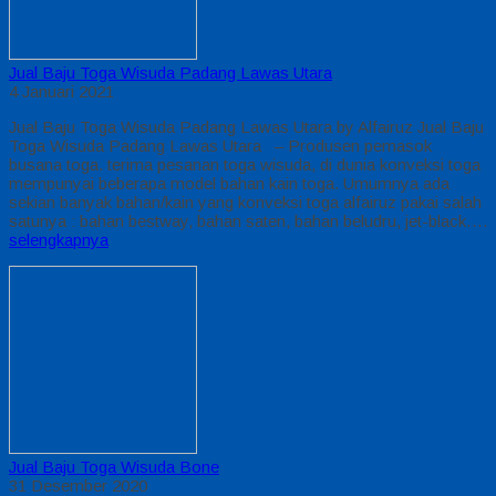
Jual Baju Toga Wisuda Padang Lawas Utara
4 Januari 2021
Jual Baju Toga Wisuda Padang Lawas Utara by Alfairuz Jual Baju
Toga Wisuda Padang Lawas Utara – Produsen pemasok
busana toga. terima pesanan toga wisuda, di dunia konveksi toga
mempunyai beberapa model bahan kain toga. Umumnya ada
sekian banyak bahan/kain yang konveksi toga alfairuz pakai salah
satunya : bahan bestway, bahan saten, bahan beludru, jet-black….
selengkapnya
Jual Baju Toga Wisuda Bone
31 Desember 2020