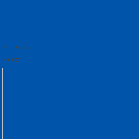
Tutup Sidebar
Gallery