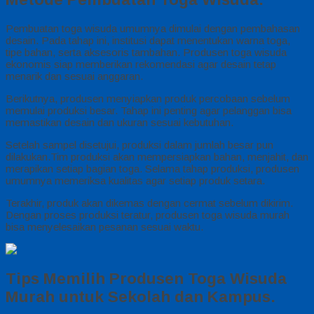
Pembuatan toga wisuda umumnya dimulai dengan pembahasan
desain. Pada tahap ini, institusi dapat menentukan warna toga,
tipe bahan, serta aksesoris tambahan. Produsen toga wisuda
ekonomis siap memberikan rekomendasi agar desain tetap
menarik dan sesuai anggaran.
Berikutnya, produsen menyiapkan produk percobaan sebelum
memulai produksi besar. Tahap ini penting agar pelanggan bisa
memastikan desain dan ukuran sesuai kebutuhan.
Setelah sampel disetujui, produksi dalam jumlah besar pun
dilakukan.Tim produksi akan mempersiapkan bahan, menjahit, dan
merapikan setiap bagian toga. Selama tahap produksi, produsen
umumnya memeriksa kualitas agar setiap produk setara.
Terakhir, produk akan dikemas dengan cermat sebelum dikirim.
Dengan proses produksi teratur, produsen toga wisuda murah
bisa menyelesaikan pesanan sesuai waktu.
Tips Memilih Produsen Toga Wisuda
Murah untuk Sekolah dan Kampus.