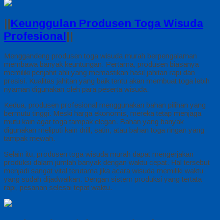
||
Keunggulan Produsen Toga Wisuda
Profesional
||
Menggandeng produsen toga wisuda murah berpengalaman
membawa banyak keuntungan. Pertama, produsen biasanya
memiliki penjahit ahli yang memastikan hasil jahitan rapi dan
presisi. Kualitas jahitan yang baik tentu akan membuat toga lebih
nyaman digunakan oleh para peserta wisuda.
Kedua, produsen profesional menggunakan bahan pilihan yang
bermutu tinggi. Meski harga ekonomis, mereka tetap menjaga
mutu kain agar toga tampak elegan. Bahan yang banyak
digunakan meliputi kain drill, satin, atau bahan toga ringan yang
tampak mewah.
Selain itu, produsen toga wisuda murah dapat mengerjakan
produksi dalam jumlah banyak dengan waktu cepat. Hal tersebut
menjadi sangat vital terutama jika acara wisuda memiliki waktu
yang sudah dijadwalkan. Dengan sistem produksi yang tertata
rapi, pesanan selesai tepat waktu.