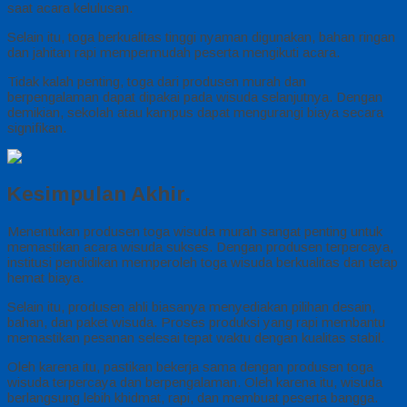
saat acara kelulusan.
Selain itu, toga berkualitas tinggi nyaman digunakan, bahan ringan
dan jahitan rapi mempermudah peserta mengikuti acara.
Tidak kalah penting, toga dari produsen murah dan
berpengalaman dapat dipakai pada wisuda selanjutnya. Dengan
demikian, sekolah atau kampus dapat mengurangi biaya secara
signifikan.
Kesimpulan Akhir.
Menentukan produsen toga wisuda murah sangat penting untuk
memastikan acara wisuda sukses. Dengan produsen terpercaya,
institusi pendidikan memperoleh toga wisuda berkualitas dan tetap
hemat biaya.
Selain itu, produsen ahli biasanya menyediakan pilihan desain,
bahan, dan paket wisuda. Proses produksi yang rapi membantu
memastikan pesanan selesai tepat waktu dengan kualitas stabil.
Oleh karena itu, pastikan bekerja sama dengan produsen toga
wisuda terpercaya dan berpengalaman. Oleh karena itu, wisuda
berlangsung lebih khidmat, rapi, dan membuat peserta bangga.