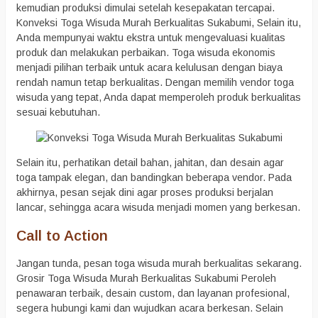
kemudian produksi dimulai setelah kesepakatan tercapai.
Konveksi Toga Wisuda Murah Berkualitas Sukabumi, Selain itu,
Anda mempunyai waktu ekstra untuk mengevaluasi kualitas
produk dan melakukan perbaikan. Toga wisuda ekonomis
menjadi pilihan terbaik untuk acara kelulusan dengan biaya
rendah namun tetap berkualitas. Dengan memilih vendor toga
wisuda yang tepat, Anda dapat memperoleh produk berkualitas
sesuai kebutuhan.
Selain itu, perhatikan detail bahan, jahitan, dan desain agar
toga tampak elegan, dan bandingkan beberapa vendor. Pada
akhirnya, pesan sejak dini agar proses produksi berjalan
lancar, sehingga acara wisuda menjadi momen yang berkesan.
Call to Action
Jangan tunda, pesan toga wisuda murah berkualitas sekarang.
Grosir Toga Wisuda Murah Berkualitas Sukabumi Peroleh
penawaran terbaik, desain custom, dan layanan profesional,
segera hubungi kami dan wujudkan acara berkesan. Selain