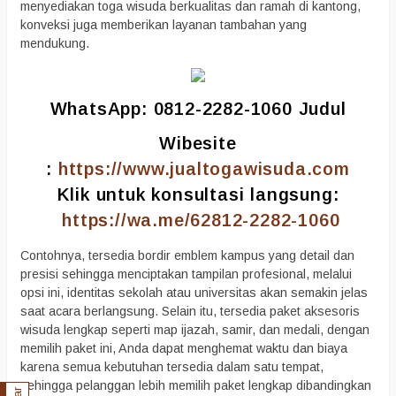
menyediakan toga wisuda berkualitas dan ramah di kantong,
konveksi juga memberikan layanan tambahan yang
mendukung.
WhatsApp: 0812-2282-1060 Judul
Wibesite
:
https://www.jualtogawisuda.com
Klik untuk konsultasi langsung:
https://wa.me/62812-2282-1060
Contohnya, tersedia bordir emblem kampus yang detail dan
presisi sehingga menciptakan tampilan profesional, melalui
opsi ini, identitas sekolah atau universitas akan semakin jelas
saat acara berlangsung. Selain itu, tersedia paket aksesoris
wisuda lengkap seperti map ijazah, samir, dan medali, dengan
memilih paket ini, Anda dapat menghemat waktu dan biaya
karena semua kebutuhan tersedia dalam satu tempat,
sehingga pelanggan lebih memilih paket lengkap dibandingkan