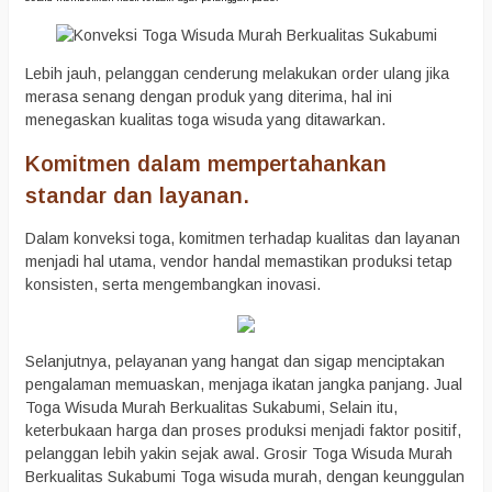
Lebih jauh, pelanggan cenderung melakukan order ulang jika
merasa senang dengan produk yang diterima, hal ini
menegaskan kualitas toga wisuda yang ditawarkan.
Komitmen dalam mempertahankan
standar dan layanan.
Dalam konveksi toga, komitmen terhadap kualitas dan layanan
menjadi hal utama, vendor handal memastikan produksi tetap
konsisten, serta mengembangkan inovasi.
Selanjutnya, pelayanan yang hangat dan sigap menciptakan
pengalaman memuaskan, menjaga ikatan jangka panjang. Jual
Toga Wisuda Murah Berkualitas Sukabumi, Selain itu,
keterbukaan harga dan proses produksi menjadi faktor positif,
pelanggan lebih yakin sejak awal. Grosir Toga Wisuda Murah
Berkualitas Sukabumi Toga wisuda murah, dengan keunggulan