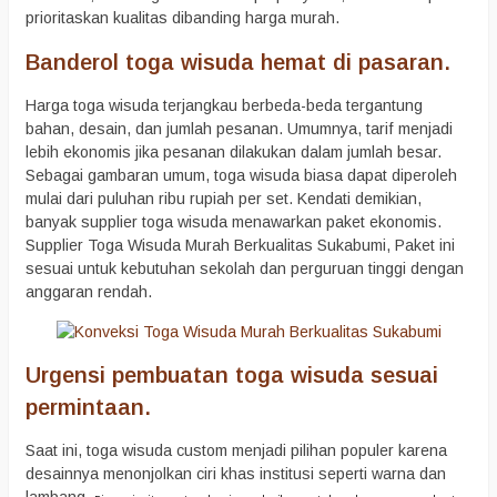
prioritaskan kualitas dibanding harga murah.
Banderol toga wisuda hemat di pasaran.
Harga toga wisuda terjangkau berbeda-beda tergantung
bahan, desain, dan jumlah pesanan. Umumnya, tarif menjadi
lebih ekonomis jika pesanan dilakukan dalam jumlah besar.
Sebagai gambaran umum, toga wisuda biasa dapat diperoleh
mulai dari puluhan ribu rupiah per set. Kendati demikian,
banyak supplier toga wisuda menawarkan paket ekonomis.
Supplier Toga Wisuda Murah Berkualitas Sukabumi, Paket ini
sesuai untuk kebutuhan sekolah dan perguruan tinggi dengan
anggaran rendah.
Urgensi pembuatan toga wisuda sesuai
permintaan.
Saat ini, toga wisuda custom menjadi pilihan populer karena
desainnya menonjolkan ciri khas institusi seperti warna dan