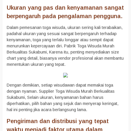
Ukuran yang pas dan kenyamanan sangat
berpengaruh pada pengalaman pengguna.
Dalam pemesanan toga wisuda, ukuran sering kali terabaikan,
padahal ukuran yang sesuai sangat berpengaruh terhadap
kenyamanan, toga yang terlalu longgar atau sempit dapat
menurunkan kepercayaan diri. Pabrik Toga Wisuda Murah
Berkualitas Sukabumi, Karena itu, penting menyediakan size
chart yang detail, biasanya vendor profesional akan membantu
menentukan ukuran yang tepat.
Dengan demikian, setiap wisudawan dapat memakai toga
dengan nyaman. Supplier Toga Wisuda Murah Berkualitas
Sukabumi, Selain ukuran, kenyamanan bahan harus
diperhatikan, pilih bahan yang sejuk dan menyerap keringat,
hal ini penting jika acara berlangsung lama.
Pengiriman dan distribusi yang tepat
waktu menjadi faktor utama dalam