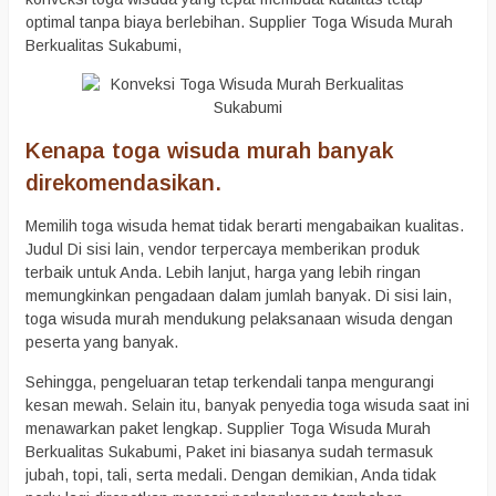
optimal tanpa biaya berlebihan. Supplier Toga Wisuda Murah
Berkualitas Sukabumi,
Kenapa toga wisuda murah banyak
direkomendasikan.
Memilih toga wisuda hemat tidak berarti mengabaikan kualitas.
Judul Di sisi lain, vendor terpercaya memberikan produk
terbaik untuk Anda. Lebih lanjut, harga yang lebih ringan
memungkinkan pengadaan dalam jumlah banyak. Di sisi lain,
toga wisuda murah mendukung pelaksanaan wisuda dengan
peserta yang banyak.
Sehingga, pengeluaran tetap terkendali tanpa mengurangi
kesan mewah. Selain itu, banyak penyedia toga wisuda saat ini
menawarkan paket lengkap. Supplier Toga Wisuda Murah
Berkualitas Sukabumi, Paket ini biasanya sudah termasuk
jubah, topi, tali, serta medali. Dengan demikian, Anda tidak