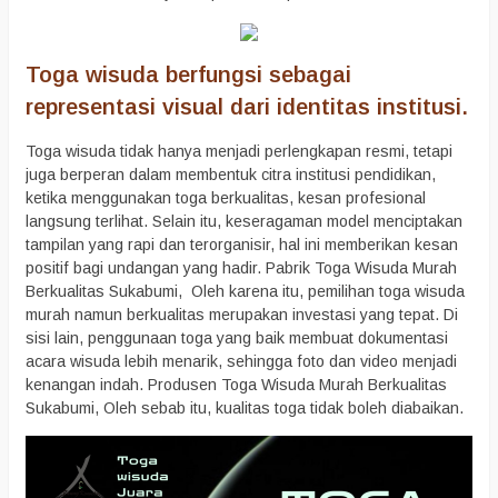
Toga wisuda berfungsi sebagai
representasi visual dari identitas institusi.
Toga wisuda tidak hanya menjadi perlengkapan resmi, tetapi
juga berperan dalam membentuk citra institusi pendidikan,
ketika menggunakan toga berkualitas, kesan profesional
langsung terlihat. Selain itu, keseragaman model menciptakan
tampilan yang rapi dan terorganisir, hal ini memberikan kesan
positif bagi undangan yang hadir. Pabrik Toga Wisuda Murah
Berkualitas Sukabumi, Oleh karena itu, pemilihan toga wisuda
murah namun berkualitas merupakan investasi yang tepat. Di
sisi lain, penggunaan toga yang baik membuat dokumentasi
acara wisuda lebih menarik, sehingga foto dan video menjadi
kenangan indah. Produsen Toga Wisuda Murah Berkualitas
Sukabumi, Oleh sebab itu, kualitas toga tidak boleh diabaikan.