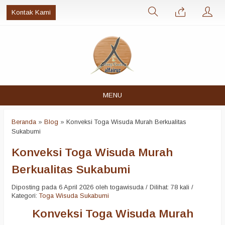
Kontak Kami
MENU
Beranda
»
Blog
»
Konveksi Toga Wisuda Murah Berkualitas
Sukabumi
Konveksi Toga Wisuda Murah
Berkualitas Sukabumi
Diposting pada 6 April 2026 oleh togawisuda / Dilihat: 78 kali /
Kategori:
Toga Wisuda Sukabumi
Konveksi Toga Wisuda Murah