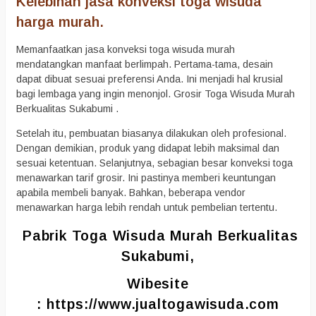
Kelebihan jasa konveksi toga wisuda
harga murah.
Memanfaatkan jasa konveksi toga wisuda murah
mendatangkan manfaat berlimpah. Pertama-tama, desain
dapat dibuat sesuai preferensi Anda. Ini menjadi hal krusial
bagi lembaga yang ingin menonjol. Grosir Toga Wisuda Murah
Berkualitas Sukabumi .
Setelah itu, pembuatan biasanya dilakukan oleh profesional.
Dengan demikian, produk yang didapat lebih maksimal dan
sesuai ketentuan. Selanjutnya, sebagian besar konveksi toga
menawarkan tarif grosir. Ini pastinya memberi keuntungan
apabila membeli banyak. Bahkan, beberapa vendor
menawarkan harga lebih rendah untuk pembelian tertentu.
Pabrik Toga Wisuda Murah Berkualitas
Sukabumi,
Wibesite
:
https://www.jualtogawisuda.com