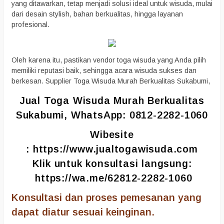
yang ditawarkan, tetap menjadi solusi ideal untuk wisuda, mulai
dari desain stylish, bahan berkualitas, hingga layanan
profesional.
Oleh karena itu, pastikan vendor toga wisuda yang Anda pilih
memiliki reputasi baik, sehingga acara wisuda sukses dan
berkesan. Supplier Toga Wisuda Murah Berkualitas Sukabumi,
Jual Toga Wisuda Murah Berkualitas
Sukabumi, WhatsApp: 0812-2282-1060
Wibesite
:
https://www.jualtogawisuda.com
Klik untuk konsultasi langsung:
https://wa.me/62812-2282-1060
Konsultasi dan proses pemesanan yang
dapat diatur sesuai keinginan.