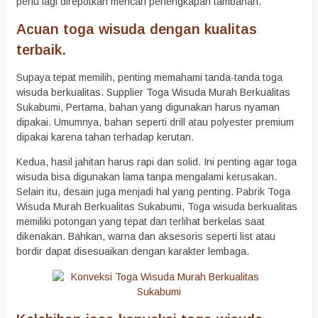
perlu lagi direpotkan mencari perlengkapan tambahan.
Acuan toga wisuda dengan kualitas
terbaik.
Supaya tepat memilih, penting memahami tanda-tanda toga
wisuda berkualitas. Supplier Toga Wisuda Murah Berkualitas
Sukabumi, Pertama, bahan yang digunakan harus nyaman
dipakai. Umumnya, bahan seperti drill atau polyester premium
dipakai karena tahan terhadap kerutan.
Kedua, hasil jahitan harus rapi dan solid. Ini penting agar toga
wisuda bisa digunakan lama tanpa mengalami kerusakan.
Selain itu, desain juga menjadi hal yang penting. Pabrik Toga
Wisuda Murah Berkualitas Sukabumi, Toga wisuda berkualitas
memiliki potongan yang tepat dan terlihat berkelas saat
dikenakan. Bahkan, warna dan aksesoris seperti list atau
bordir dapat disesuaikan dengan karakter lembaga.