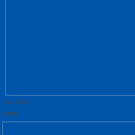
Tutup Sidebar
Gallery